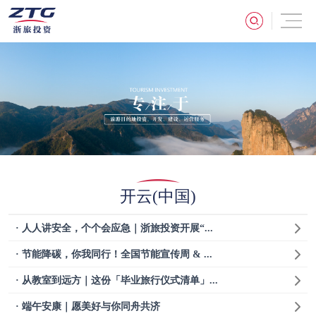
开云(中国)
· 人人讲安全，个个会应急｜浙旅投资开展“...
· 节能降碳，你我同行！全国节能宣传周 & ...
· 从教室到远方｜这份「毕业旅行仪式清单」...
· ​​端午安康｜愿美好与你同舟共济​